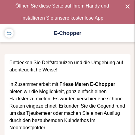
×
Öffnen Sie diese Seite auf Ihrem Handy und
installieren Sie unsere kostenlose App
E-Chopper
Entdecken Sie Delfstrahuizen und die Umgebung auf
abenteuerliche Weise!
In Zusammenarbeit mit
Friese Meren E-Chopper
bieten wir die Möglichkeit, ganz einfach einen
Häcksler zu mieten. Es wurden verschiedene schöne
Routen eingezeichnet. Erkunden Sie die Gegend rund
um das Tjeukemeer oder machen Sie einen Ausflug
durch den bezaubernden Kuinderbos im
Noordoostpolder.