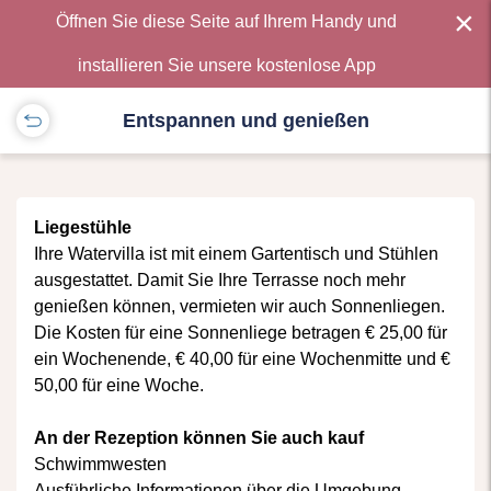
×
Öffnen Sie diese Seite auf Ihrem Handy und
installieren Sie unsere kostenlose App
Entspannen und genießen
Liegestühle
Ihre Watervilla ist mit einem Gartentisch und Stühlen
ausgestattet. Damit Sie Ihre Terrasse noch mehr
genießen können, vermieten wir auch Sonnenliegen.
Die Kosten für eine Sonnenliege betragen € 25,00 für
ein Wochenende, € 40,00 für eine Wochenmitte und €
50,00 für eine Woche.
An der Rezeption können Sie auch kauf
Schwimmwesten
Ausführliche Informationen über die Umgebung