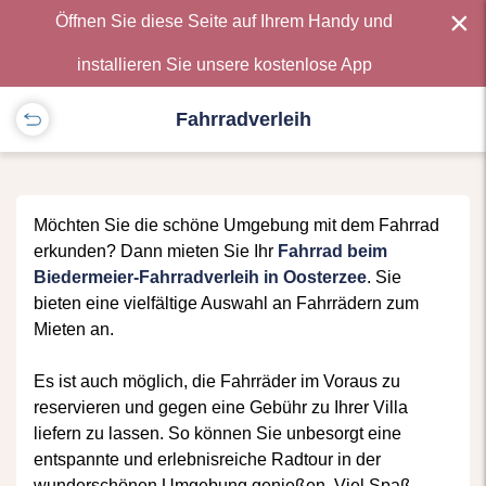
×
Öffnen Sie diese Seite auf Ihrem Handy und
installieren Sie unsere kostenlose App
Fahrradverleih
Möchten Sie die schöne Umgebung mit dem Fahrrad
erkunden? Dann mieten Sie Ihr
Fahrrad beim
Biedermeier-Fahrradverleih in Oosterzee
. Sie
bieten eine vielfältige Auswahl an Fahrrädern zum
Mieten an.
Es ist auch möglich, die Fahrräder im Voraus zu
reservieren und gegen eine Gebühr zu Ihrer Villa
liefern zu lassen. So können Sie unbesorgt eine
entspannte und erlebnisreiche Radtour in der
wunderschönen Umgebung genießen. Viel Spaß