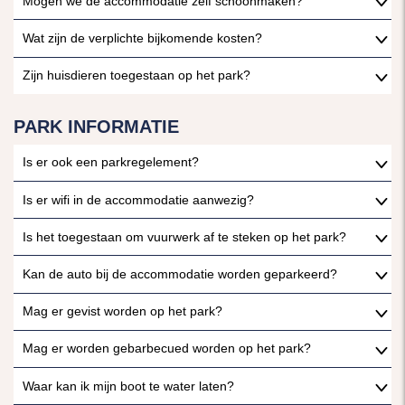
Mogen we de accommodatie zelf schoonmaken?
Wat zijn de verplichte bijkomende kosten?
Zijn huisdieren toegestaan op het park?
PARK INFORMATIE
Is er ook een parkregelement?
Is er wifi in de accommodatie aanwezig?
Is het toegestaan om vuurwerk af te steken op het park?
Kan de auto bij de accommodatie worden geparkeerd?
Mag er gevist worden op het park?
Mag er worden gebarbecued worden op het park?
Waar kan ik mijn boot te water laten?