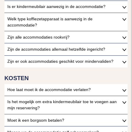
Is er kindermeubilair aanwezig in de accommodatie?
Welk type koffiezetapparaat is aanwezig in de
accommodatie?
Zijn alle accommodaties rookvrij?
Zijn de accommodaties allemaal hetzelfde ingericht?
Zijn er ook accommodaties geschikt voor mindervaliden?
KOSTEN
Hoe laat moet ik de accommodatie verlaten?
Is het mogelijk om extra kindermeubilair toe te voegen aan
mijn reservering?
Moet ik een borgsom betalen?