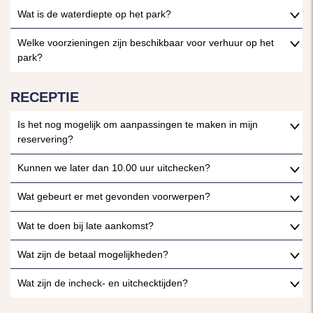
Wat is de waterdiepte op het park?
Welke voorzieningen zijn beschikbaar voor verhuur op het
park?
RECEPTIE
Is het nog mogelijk om aanpassingen te maken in mijn
reservering?
Kunnen we later dan 10.00 uur uitchecken?
Wat gebeurt er met gevonden voorwerpen?
Wat te doen bij late aankomst?
Wat zijn de betaal mogelijkheden?
Wat zijn de incheck- en uitchecktijden?