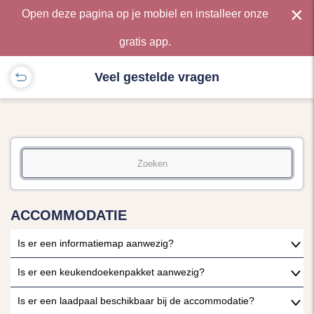
×
Open deze pagina op je mobiel en installeer onze
gratis app.
Veel gestelde vragen
ACCOMMODATIE
Is er een informatiemap aanwezig?
Is er een keukendoekenpakket aanwezig?
Is er een laadpaal beschikbaar bij de accommodatie?