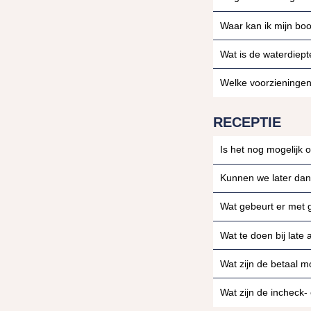
Waar kan ik mijn boo
Wat is de waterdiept
Welke voorzieningen 
RECEPTIE
Is het nog mogelijk
Kunnen we later dan
Wat gebeurt er met
Wat te doen bij late
Wat zijn de betaal m
Wat zijn de incheck- 